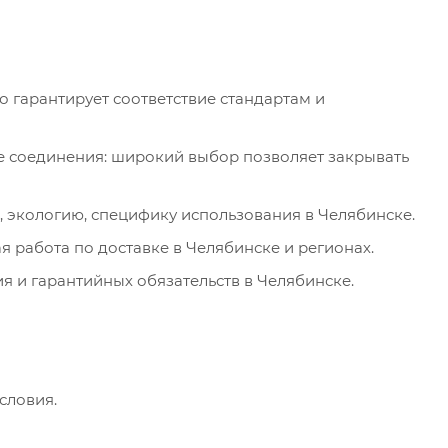
 гарантирует соответствие стандартам и
е соединения: широкий выбор позволяет закрывать
, экологию, специфику использования в Челябинске.
 работа по доставке в Челябинске и регионах.
 и гарантийных обязательств в Челябинске.
словия.