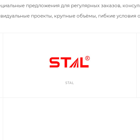
циальные предложения для регулярных заказов, консул
идуальные проекты, крупные объёмы, гибкие условия о
STAL