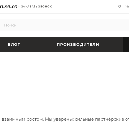
91-97-03
Ч
ЗАКАЗАТЬ ЗВОНОК
БЛОГ
ПРОИЗВОДИТЕЛИ
взаимным ростом. Мы уверены: сильные партнёрские о