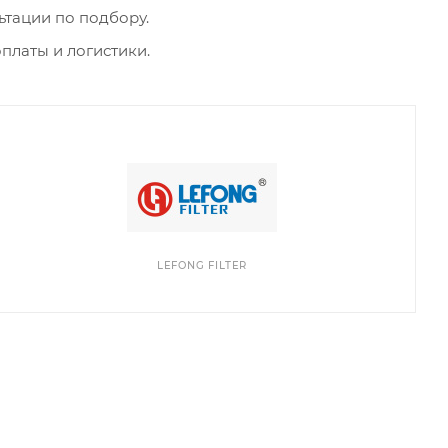
ьтации по подбору.
платы и логистики.
LEFONG FILTER