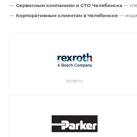
Сервисным компаниям и СТО Челябинска
— спе
Корпоративным клиентам в Челябинске
— индив
REXROTH