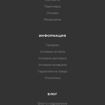
Партнеры
Отзывы
Реквизиты
ИНФОРМАЦИЯ
Галерея
Условия оплаты
Условия доставки
Условия возврата
Гарантия на товар
Политика
БЛОГ
Блог о гидравлике