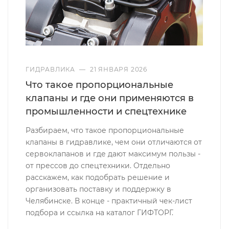
ГИДРАВЛИКА
—
21 ЯНВАРЯ 2026
Что такое пропорциональные
клапаны и где они применяются в
промышленности и спецтехнике
Разбираем, что такое пропорциональные
клапаны в гидравлике, чем они отличаются от
сервоклапанов и где дают максимум пользы -
от прессов до спецтехники. Отдельно
расскажем, как подобрать решение и
организовать поставку и поддержку в
Челябинске. В конце - практичный чек-лист
подбора и ссылка на каталог ГИФТОРГ.