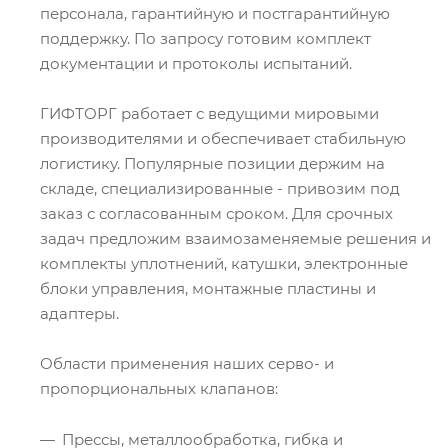
персонала, гарантийную и постгарантийную
поддержку. По запросу готовим комплект
документации и протоколы испытаний.
ГИФТОРГ работает с ведущими мировыми
производителями и обеспечивает стабильную
логистику. Популярные позиции держим на
складе, специализированные - привозим под
заказ с согласованным сроком. Для срочных
задач предложим взаимозаменяемые решения и
комплекты уплотнений, катушки, электронные
блоки управления, монтажные пластины и
адаптеры.
Области применения наших серво- и
пропорциональных клапанов:
Прессы, металлообработка, гибка и