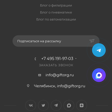
Блог о фильтрации
Блог о пневматике
Блог по автоматизации
Подписаться на рассылку
+7 495 191-97-03
ЗАКАЗАТЬ ЗВОНОК
info@giftorg.ru
Челябинск,
info@giftorg.ru