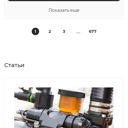
Показать еще
1
2
3
677
Статьи