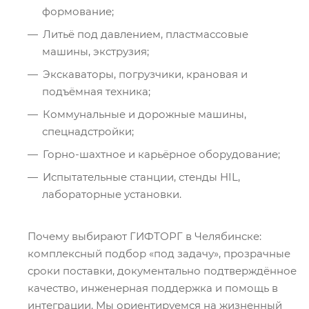
формование;
Литьё под давлением, пластмассовые
машины, экструзия;
Экскаваторы, погрузчики, крановая и
подъёмная техника;
Коммунальные и дорожные машины,
спецнадстройки;
Горно-шахтное и карьёрное оборудование;
Испытательные станции, стенды HIL,
лабораторные установки.
Почему выбирают ГИФТОРГ в Челябинске:
комплексный подбор «под задачу», прозрачные
сроки поставки, документально подтверждённое
качество, инженерная поддержка и помощь в
интеграции. Мы ориентируемся на жизненный