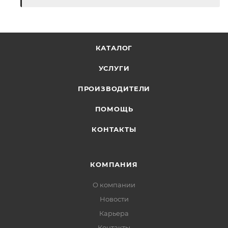
КАТАЛОГ
УСЛУГИ
ПРОИЗВОДИТЕЛИ
ПОМОЩЬ
КОНТАКТЫ
КОМПАНИЯ
О компании
Новости
Карьера
Контакты