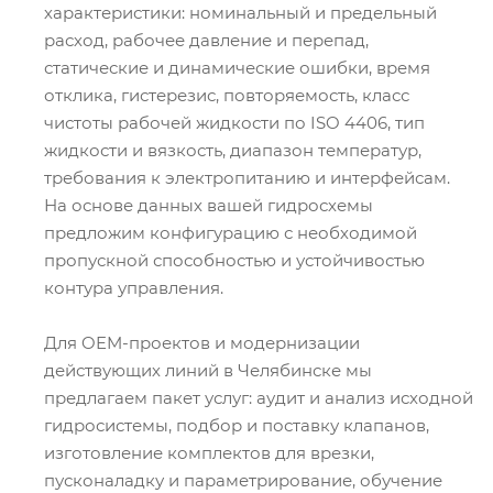
характеристики: номинальный и предельный
расход, рабочее давление и перепад,
статические и динамические ошибки, время
отклика, гистерезис, повторяемость, класс
чистоты рабочей жидкости по ISO 4406, тип
жидкости и вязкость, диапазон температур,
требования к электропитанию и интерфейсам.
На основе данных вашей гидросхемы
предложим конфигурацию с необходимой
пропускной способностью и устойчивостью
контура управления.
Для OEM-проектов и модернизации
действующих линий в Челябинске мы
предлагаем пакет услуг: аудит и анализ исходной
гидросистемы, подбор и поставку клапанов,
изготовление комплектов для врезки,
пусконаладку и параметрирование, обучение