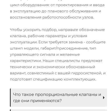
цикл оборудования: от проектирования и ввода
в эксплуатацию до планового обслуживания и
восстановления работоспособности узлов.
Чтобы ускорить подбор, направьте обозначение
клапана, рабочие параметры и условия
эксплуатации. Если требуется замена - сообщите
штамп модели, габарит/присоединение, тип
управляющего сигнала и желаемые
характеристики. Наши специалисты предложат
технически и экономически обоснованный
вариант, совместимый с вашей гидросистемой, и
подготовят спецификацию комплектующих.
Что такое пропорциональные клапаны и
где они применяются?