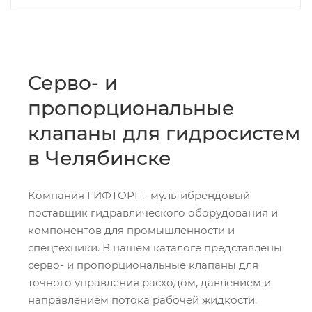
Серво- и
пропорциональные
клапаны для гидросистем
в Челябинске
Компания ГИФТОРГ - мультибрендовый
поставщик гидравлического оборудования и
компонентов для промышленности и
спецтехники. В нашем каталоге представлены
серво- и пропорциональные клапаны для
точного управления расходом, давлением и
направлением потока рабочей жидкости.