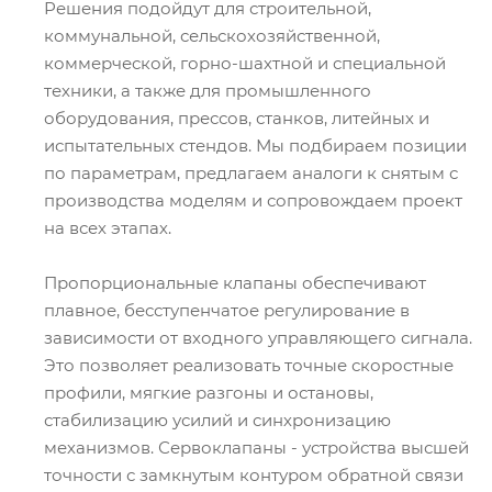
Решения подойдут для строительной,
коммунальной, сельскохозяйственной,
коммерческой, горно-шахтной и специальной
техники, а также для промышленного
оборудования, прессов, станков, литейных и
испытательных стендов. Мы подбираем позиции
по параметрам, предлагаем аналоги к снятым с
производства моделям и сопровождаем проект
на всех этапах.
Пропорциональные клапаны обеспечивают
плавное, бесступенчатое регулирование в
зависимости от входного управляющего сигнала.
Это позволяет реализовать точные скоростные
профили, мягкие разгоны и остановы,
стабилизацию усилий и синхронизацию
механизмов. Сервоклапаны - устройства высшей
точности с замкнутым контуром обратной связи