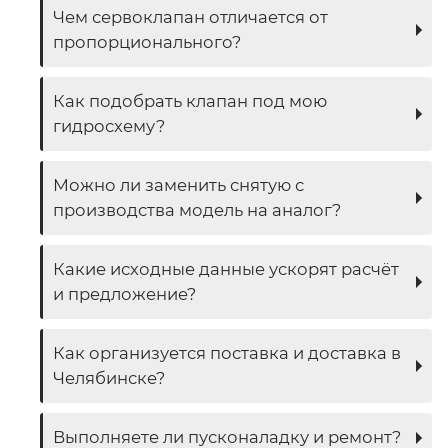
Чем сервоклапан отличается от
пропорционального?
Как подобрать клапан под мою
гидросхему?
Можно ли заменить снятую с
производства модель на аналог?
Какие исходные данные ускорят расчёт
и предложение?
Как организуется поставка и доставка в
Челябинске?
Выполняете ли пусконаладку и ремонт?