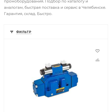
промоборудования. Подбор по каталогу и
аналогам, быстрая поставка и сервис в Челябинске.
Гарантия, склад. Быстро.
ФИЛЬТР