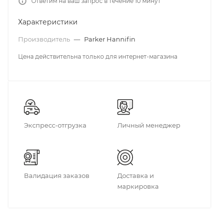
Ответим на ваш запрос в течение 10 минут
Характеристики
Производитель
—
Parker Hannifin
Цена действительна только для интернет-магазина
Экспресс-отгрузка
Личный менеджер
Валидация заказов
Доставка и
маркировка