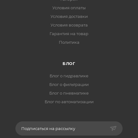
Условия оплаты
Условия доставки
Условия возврата
Гарантия на товар
Политика
БЛОГ
Блог о гидравлике
Блог о фильтрации
Блог о пневматике
Блог по автоматизации
Подписаться на рассылку