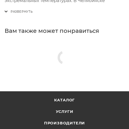
экстремальных температурах. В Челябинске
Вам также может понравиться
КАТАЛОГ
УСЛУГИ
ПРОИЗВОДИТЕЛИ