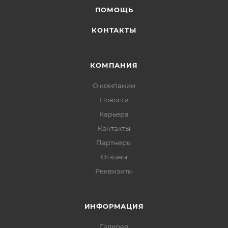
ПОМОЩЬ
КОНТАКТЫ
КОМПАНИЯ
О компании
Новости
Карьера
Контакты
Партнеры
Отзывы
Реквизиты
ИНФОРМАЦИЯ
Галерея