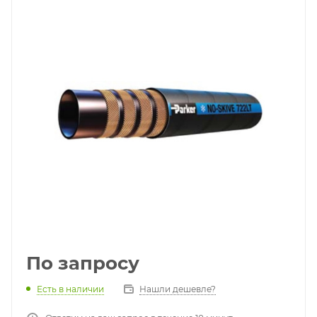
По запросу
Есть в наличии
Нашли дешевле?