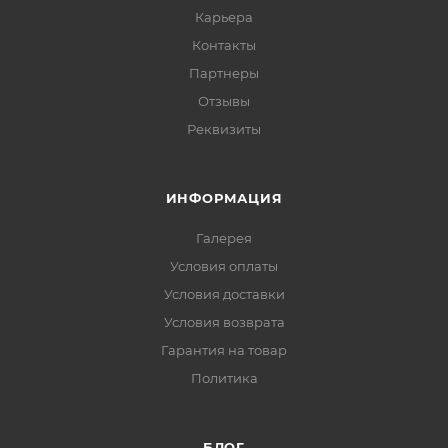
Карьера
Контакты
Партнеры
Отзывы
Реквизиты
ИНФОРМАЦИЯ
Галерея
Условия оплаты
Условия доставки
Условия возврата
Гарантия на товар
Политика
БЛОГ