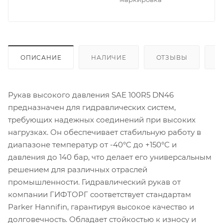
ОПИСАНИЕ
НАЛИЧИЕ
ОТЗЫВЫ
К
Рукав высокого давления SAE 100R5 DN46
предназначен для гидравлических систем,
требующих надежных соединений при высоких
нагрузках. Он обеспечивает стабильную работу в
диапазоне температур от -40°C до +150°C и
давления до 140 бар, что делает его универсальным
решением для различных отраслей
промышленности. Гидравлический рукав от
компании ГИФТОРГ соответствует стандартам
Parker Hannifin, гарантируя высокое качество и
долговечность. Обладает стойкостью к износу и