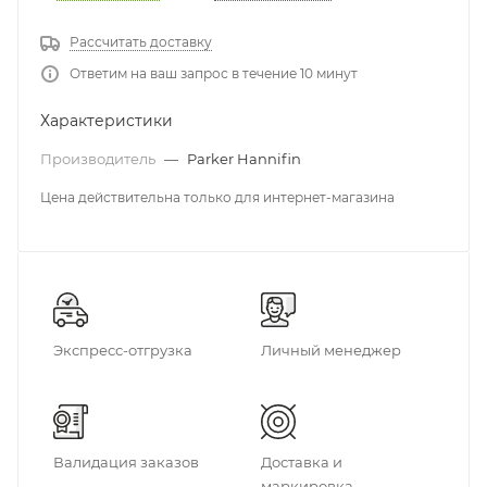
Рассчитать доставку
Ответим на ваш запрос в течение 10 минут
Характеристики
Производитель
—
Parker Hannifin
Цена действительна только для интернет-магазина
Экспресс-отгрузка
Личный менеджер
Валидация заказов
Доставка и
маркировка