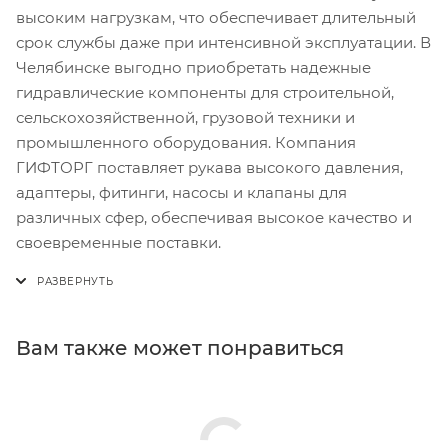
высоким нагрузкам, что обеспечивает длительный
срок службы даже при интенсивной эксплуатации. В
Челябинске выгодно приобретать надежные
гидравлические компоненты для строительной,
сельскохозяйственной, грузовой техники и
промышленного оборудования. Компания
ГИФТОРГ поставляет рукава высокого давления,
адаптеры, фитинги, насосы и клапаны для
различных сфер, обеспечивая высокое качество и
своевременные поставки.
Вам также может понравиться