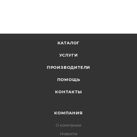
КАТАЛОГ
УСЛУГИ
ПРОИЗВОДИТЕЛИ
ПОМОЩЬ
КОНТАКТЫ
КОМПАНИЯ
О компании
Новости