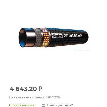
4 643.20
₽
Цена указана с учетом НДС 20%
Есть в наличии
Нашли дешевле?