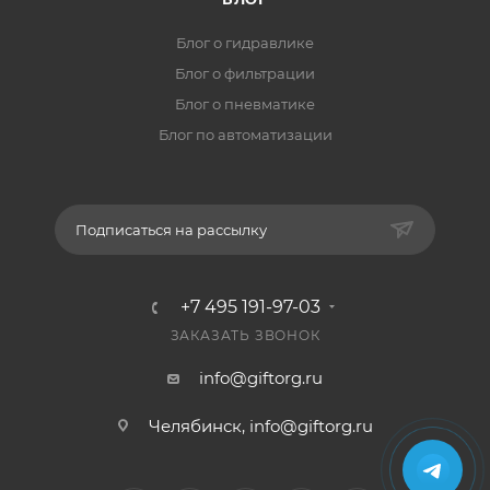
Блог о гидравлике
Блог о фильтрации
Блог о пневматике
Блог по автоматизации
Подписаться на рассылку
+7 495 191-97-03
ЗАКАЗАТЬ ЗВОНОК
info@giftorg.ru
Челябинск,
info@giftorg.ru