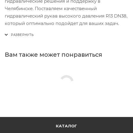
гидравлические решения и поддержку в
Челябинске. Поставляем качественный
гидравлический рукав высокого давления R13 DN38,
который оптимально подойдет для ваших задач.
Вам также может понравиться
КАТАЛОГ