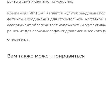
рукав в самых demanding условиях.
Компания ГИФТОРГ является мультибрендовым пост
фитинги и соединения для строительной, нефтяной, 
ассортимент обеспечивает надежность и эффективн
решение для сложных задач гидравлики высокого да
Вам также может понравиться