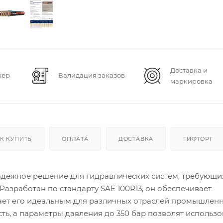
Доставка и
жер
Валидация заказов
маркировка
К КУПИТЬ
ОПЛАТА
ДОСТАВКА
ГИФТОРГ
надежное решение для гидравлических систем, требующи
 Разработан по стандарту SAE 100R13, он обеспечивает
елает его идеальным для различных отраслей промышленн
сть, а параметры давления до 350 бар позволят использо