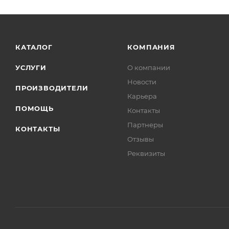
КАТАЛОГ
КОМПАНИЯ
УСЛУГИ
О компании
Новости
ПРОИЗВОДИТЕЛИ
Карьера
ПОМОЩЬ
Контакты
Партнеры
КОНТАКТЫ
Отзывы
Реквизиты