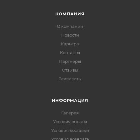
КОМПАНИЯ
О компании
Новости
Карьера
Контакты
Партнеры
Отзывы
Реквизиты
ИНФОРМАЦИЯ
Галерея
Условия оплаты
Условия доставки
Условия возврата