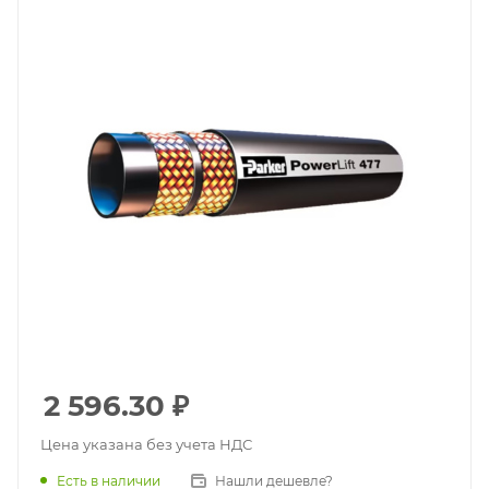
2 596.30
₽
Цена указана без учета НДС
Есть в наличии
Нашли дешевле?