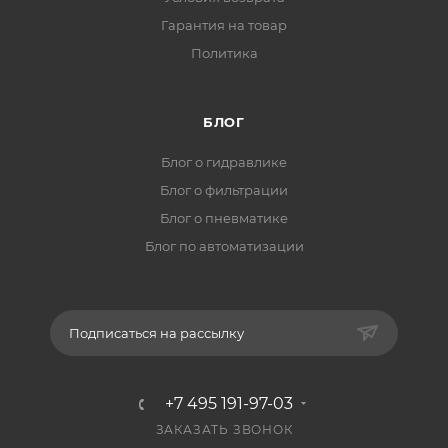
Гарантия на товар
Политика
БЛОГ
Блог о гидравлике
Блог о фильтрации
Блог о пневматике
Блог по автоматизации
Подписаться на рассылку
+7 495 191-97-03
ЗАКАЗАТЬ ЗВОНОК