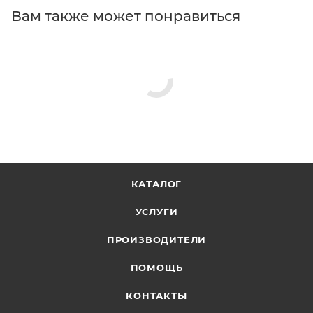
Вам также может понравиться
КАТАЛОГ
УСЛУГИ
ПРОИЗВОДИТЕЛИ
ПОМОЩЬ
КОНТАКТЫ