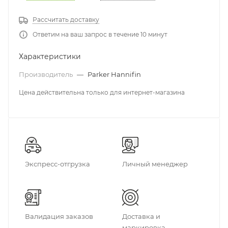
Рассчитать доставку
Ответим на ваш запрос в течение 10 минут
Характеристики
Производитель
—
Parker Hannifin
Цена действительна только для интернет-магазина
Экспресс-отгрузка
Личный менеджер
Валидация заказов
Доставка и
маркировка