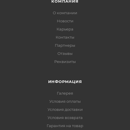
КОМПАНИЯ
О компании
Новости
Карьера
Контакты
Партнеры
Отзывы
Реквизиты
ИНФОРМАЦИЯ
Галерея
Условия оплаты
Условия доставки
Условия возврата
Гарантия на товар