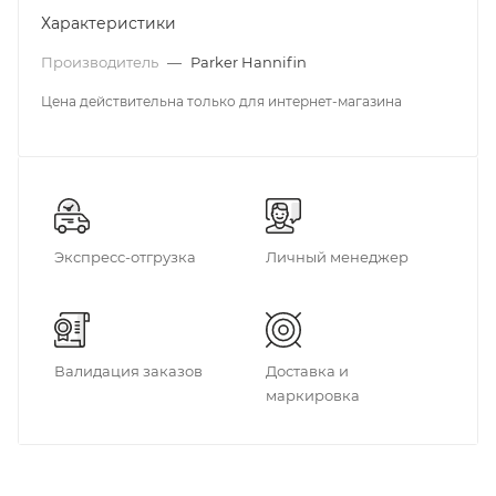
Характеристики
Производитель
—
Parker Hannifin
Цена действительна только для интернет-магазина
Экспресс-отгрузка
Личный менеджер
Валидация заказов
Доставка и
маркировка