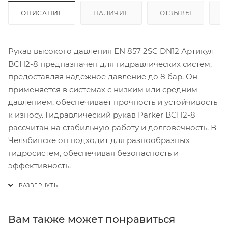
ОПИСАНИЕ
НАЛИЧИЕ
ОТЗЫВЫ
К
Рукав высокого давления EN 857 2SC DN12 Артикул
BCH2-8 предназначен для гидравлических систем,
предоставляя надежное давление до 8 бар. Он
применяется в системах с низким или средним
давлением, обеспечивает прочность и устойчивость
к износу. Гидравлический рукав Parker BCH2-8
рассчитан на стабильную работу и долговечность. В
Челябинске он подходит для разнообразных
гидросистем, обеспечивая безопасность и
эффективность.
Вам также может понравиться