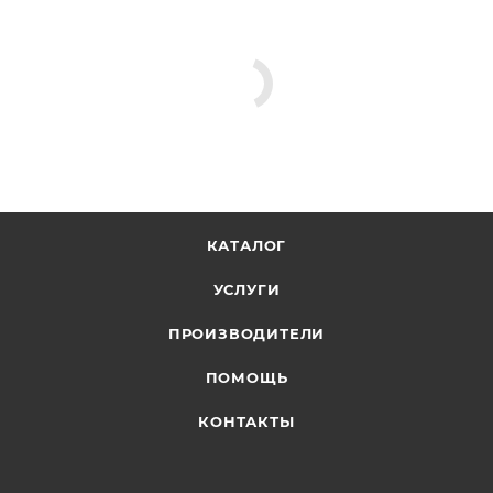
КАТАЛОГ
УСЛУГИ
ПРОИЗВОДИТЕЛИ
ПОМОЩЬ
КОНТАКТЫ