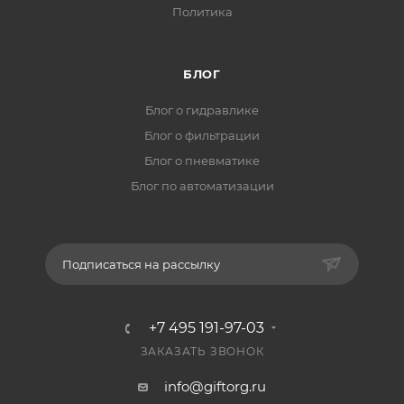
Политика
БЛОГ
Блог о гидравлике
Блог о фильтрации
Блог о пневматике
Блог по автоматизации
Подписаться на рассылку
+7 495 191-97-03
ЗАКАЗАТЬ ЗВОНОК
info@giftorg.ru