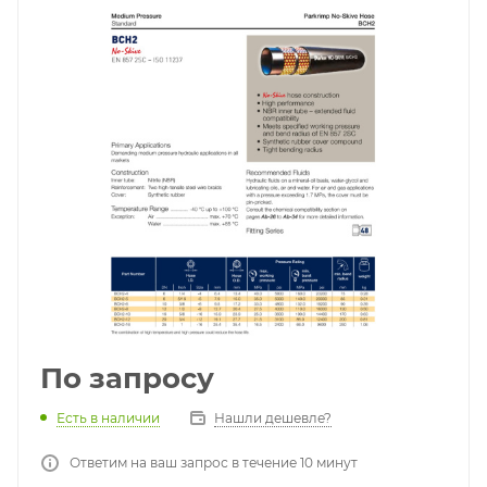
По запросу
Есть в наличии
Нашли дешевле?
Ответим на ваш запрос в течение 10 минут