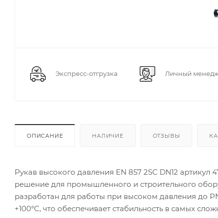
Экспресс-отгрузка
Личный менед
ОПИСАНИЕ
НАЛИЧИЕ
ОТЗЫВЫ
КА
Рукав высокого давления EN 857 2SC DN12 артикул 
решение для промышленного и строительного обору
разработан для работы при высоком давления до PN2
+100°C, что обеспечивает стабильность в самых слож