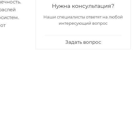
вечность.
Нужна консультация?
раслей
систем.
Наши специалисты ответят на любой
интересующий вопрос
 от
Задать вопрос