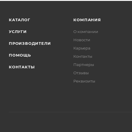
КАТАЛОГ
КОМПАНИЯ
УСЛУГИ
О компании
Новости
ПРОИЗВОДИТЕЛИ
Карьера
ПОМОЩЬ
Контакты
Партнеры
КОНТАКТЫ
Отзывы
Реквизиты