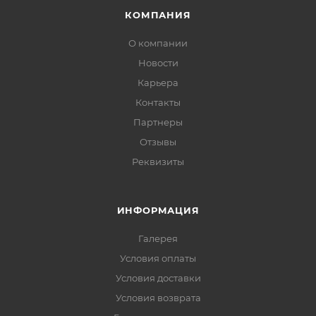
КОМПАНИЯ
О компании
Новости
Карьера
Контакты
Партнеры
Отзывы
Реквизиты
ИНФОРМАЦИЯ
Галерея
Условия оплаты
Условия доставки
Условия возврата