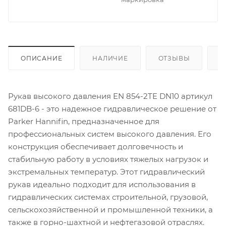
ОПИСАНИЕ
НАЛИЧИЕ
ОТЗЫВЫ
К
Рукав высокого давления EN 854-2TE DN10 артикул
681DB-6 - это надежное гидравлическое решение от
Parker Hannifin, предназначенное для
профессиональных систем высокого давления. Его
конструкция обеспечивает долговечность и
стабильную работу в условиях тяжелых нагрузок и
экстремальных температур. Этот гидравлический
рукав идеально подходит для использования в
гидравлических системах строительной, грузовой,
сельскохозяйственной и промышленной техники, а
также в горно-шахтной и нефтегазовой отраслях.