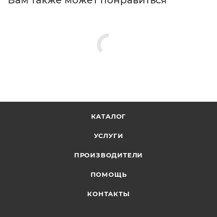
КАТАЛОГ
УСЛУГИ
ПРОИЗВОДИТЕЛИ
ПОМОЩЬ
КОНТАКТЫ