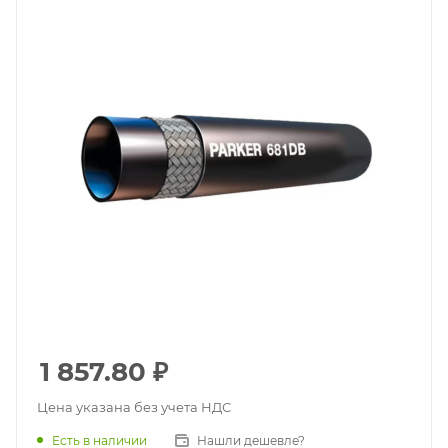
1 857.80
₽
Цена указана без учета НДС
Есть в наличии
Нашли дешевле?