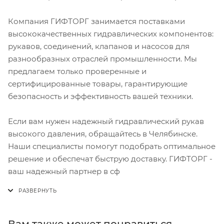
Компания ГИФТОРГ занимается поставками
высококачественных гидравлических компонентов:
рукавов, соединений, клапанов и насосов для
разнообразных отраслей промышленности. Мы
предлагаем только проверенные и
сертифицированные товары, гарантирующие
безопасность и эффективность вашей техники.
Если вам нужен надежный гидравлический рукав
высокого давления, обращайтесь в Челябинске.
Наши специалисты помогут подобрать оптимальное
решение и обеспечат быструю доставку. ГИФТОРГ -
ваш надежный партнер в сф
Вам также может понравиться