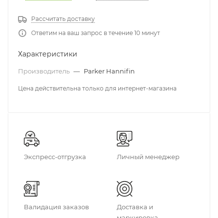
Рассчитать доставку
Ответим на ваш запрос в течение 10 минут
Характеристики
Производитель
—
Parker Hannifin
Цена действительна только для интернет-магазина
Экспресс-отгрузка
Личный менеджер
Валидация заказов
Доставка и
маркировка