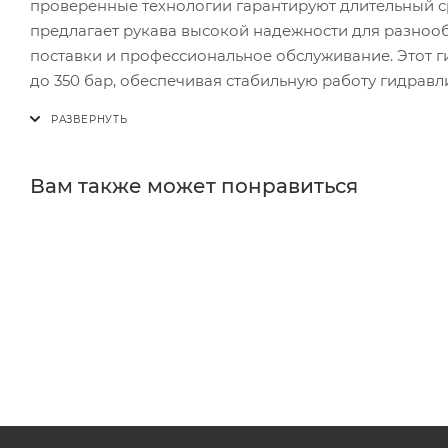
проверенные технологии гарантируют длительный с
предлагает рукава высокой надежности для разноо
поставки и профессиональное обслуживание. Этот г
до 350 бар, обеспечивая стабильную работу гидрав
Вам также может понравиться