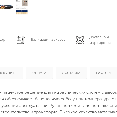
Доставка и
жер
Валидация заказов
маркировка
К КУПИТЬ
ОПЛАТА
ДОСТАВКА
ГИФТОРГ
- надежное решение для гидравлических систем с высо
 он обеспечивает безопасную работу при температуре от
х условий эксплуатации. Рукав подходит для подключен
троительстве и транспорте. Высокое качество материа