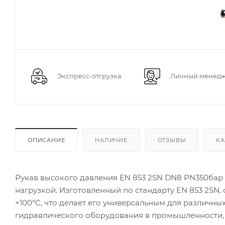
Экспресс-отгрузка
Личный менед
ОПИСАНИЕ
НАЛИЧИЕ
ОТЗЫВЫ
КА
Рукав высокого давления EN 853 2SN DN8 PN350бар 
нагрузкой. Изготовленный по стандарту EN 853 2SN,
+100°C, что делает его универсальным для различны
гидравлического оборудования в промышленности, с