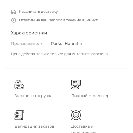
Рассчитать доставку
Ответим на ваш запрос в течение 10 минут
Характеристики
Производитель
—
Parker Hannifin
Цена действительна только для интернет-магазина
Экспресс-отгрузка
Личный менеджер
Валидация заказов
Доставка и
маркировка