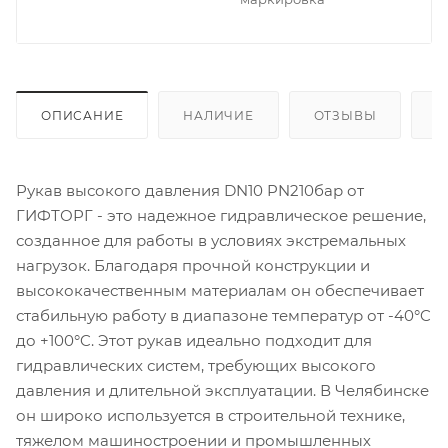
ОПИСАНИЕ
НАЛИЧИЕ
ОТЗЫВЫ
К
Рукав высокого давления DN10 PN210бар от
ГИФТОРГ - это надежное гидравлическое решение,
созданное для работы в условиях экстремальных
нагрузок. Благодаря прочной конструкции и
высококачественным материалам он обеспечивает
стабильную работу в диапазоне температур от -40°C
до +100°C. Этот рукав идеально подходит для
гидравлических систем, требующих высокого
давления и длительной эксплуатации. В Челябинске
он широко используется в строительной технике,
тяжелом машиностроении и промышленных