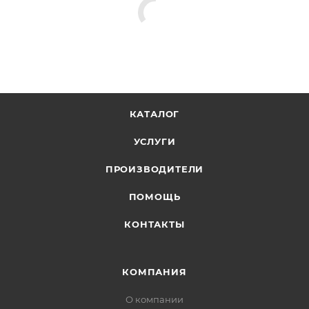
КАТАЛОГ
УСЛУГИ
ПРОИЗВОДИТЕЛИ
ПОМОЩЬ
КОНТАКТЫ
КОМПАНИЯ
О компании