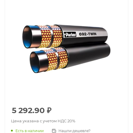
5 292.90
₽
Цена указана с учетом НДС 20%
Есть в наличии
Нашли дешевле?