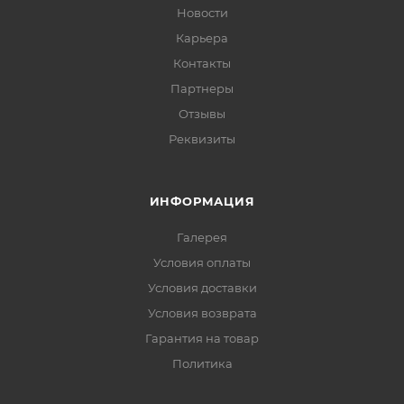
Новости
Карьера
Контакты
Партнеры
Отзывы
Реквизиты
ИНФОРМАЦИЯ
Галерея
Условия оплаты
Условия доставки
Условия возврата
Гарантия на товар
Политика