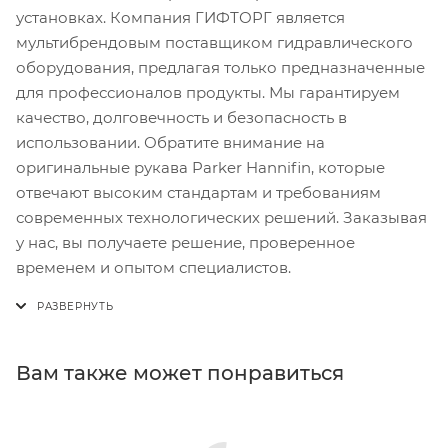
установках. Компания ГИФТОРГ является
мультибрендовым поставщиком гидравлического
оборудования, предлагая только предназначенные
для профессионалов продукты. Мы гарантируем
качество, долговечность и безопасность в
использовании. Обратите внимание на
оригинальные рукава Parker Hannifin, которые
отвечают высоким стандартам и требованиям
современных технологических решений. Заказывая
у нас, вы получаете решение, проверенное
временем и опытом специалистов.
Вам также может понравиться