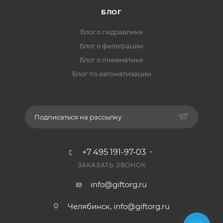
БЛОГ
Блог о гидравлике
Блог о фильтрации
Блог о пневматике
Блог по автоматизации
Подписаться на рассылку
+7 495 191-97-03
ЗАКАЗАТЬ ЗВОНОК
info@giftorg.ru
Челябинск,
info@giftorg.ru