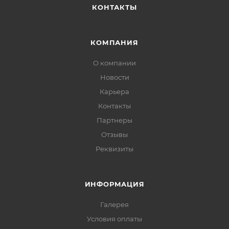
КОНТАКТЫ
КОМПАНИЯ
О компании
Новости
Карьера
Контакты
Партнеры
Отзывы
Реквизиты
ИНФОРМАЦИЯ
Галерея
Условия оплаты