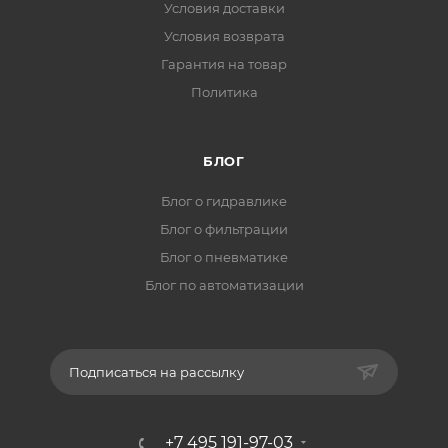
Условия доставки
Условия возврата
Гарантия на товар
Политика
БЛОГ
Блог о гидравлике
Блог о фильтрации
Блог о пневматике
Блог по автоматизации
Подписаться на рассылку
+7 495 191-97-03