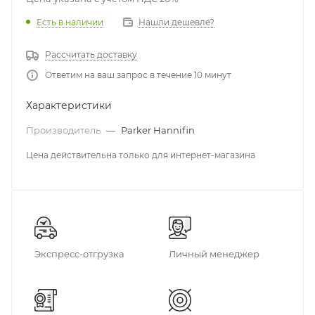
Есть в наличии
Нашли дешевле?
Рассчитать доставку
Ответим на ваш запрос в течение 10 минут
Характеристики
Производитель
—
Parker Hannifin
Цена действительна только для интернет-магазина
Экспресс-отгрузка
Личный менеджер