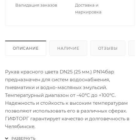
Валидация заказов
Доставка и
маркировка
ОПИСАНИЕ
НАЛИЧИЕ
ОТЗЫВЫ
К
Рукав красного цвета DN25 (25 мм.) PN14бар
предназначен для систем водоснабжения,
пневматики и водно-масляных эмульсий.
Температурный диапазон от -40°C до +100°C.
Надежность и стойкость к высоким температурам
позволяют использовать его в различных сферах.
ГИФТОРГ гарантирует качество и долговечность в
Челябинске.