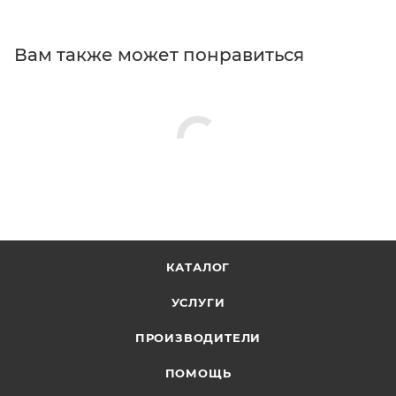
Вам также может понравиться
КАТАЛОГ
УСЛУГИ
ПРОИЗВОДИТЕЛИ
ПОМОЩЬ