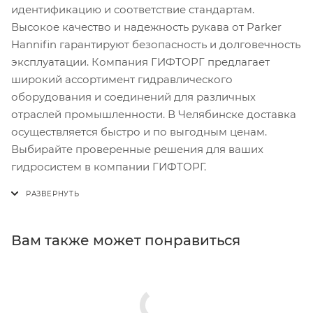
идентификацию и соответствие стандартам.
Высокое качество и надежность рукава от Parker
Hannifin гарантируют безопасность и долговечность
эксплуатации. Компания ГИФТОРГ предлагает
широкий ассортимент гидравлического
оборудования и соединений для различных
отраслей промышленности. В Челябинске доставка
осуществляется быстро и по выгодным ценам.
Выбирайте проверенные решения для ваших
гидросистем в компании ГИФТОРГ.
Вам также может понравиться