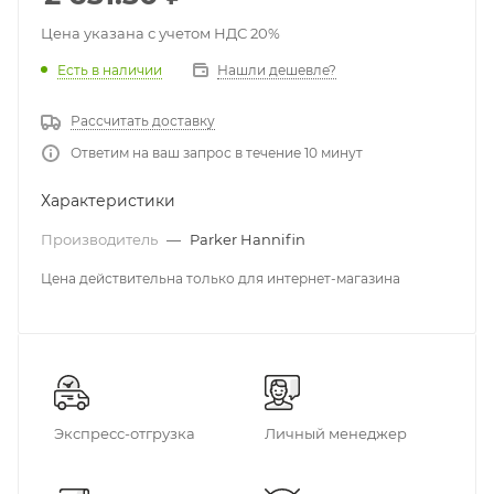
Цена указана с учетом НДС 20%
Есть в наличии
Нашли дешевле?
Рассчитать доставку
Ответим на ваш запрос в течение 10 минут
Характеристики
Производитель
—
Parker Hannifin
Цена действительна только для интернет-магазина
Экспресс-отгрузка
Личный менеджер