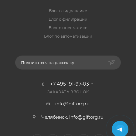
Блог о гидравлике
Блог о фильтрации
Блог о пневматике
Блог по автоматизации
Подписаться на рассылку
+7 495 191-97-03
ЗАКАЗАТЬ ЗВОНОК
info@giftorg.ru
Челябинск,
info@giftorg.ru