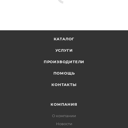
КАТАЛОГ
УСЛУГИ
ПРОИЗВОДИТЕЛИ
ПОМОЩЬ
КОНТАКТЫ
КОМПАНИЯ
О компании
Новости