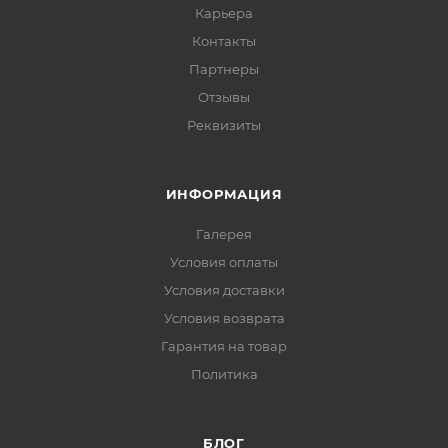
Карьера
Контакты
Партнеры
Отзывы
Реквизиты
ИНФОРМАЦИЯ
Галерея
Условия оплаты
Условия доставки
Условия возврата
Гарантия на товар
Политика
БЛОГ