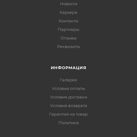
Новости
Карьера
Контакты
Партнеры
Отзывы
Реквизиты
ИНФОРМАЦИЯ
Галерея
Условия оплаты
Условия доставки
Условия возврата
Гарантия на товар
Политика