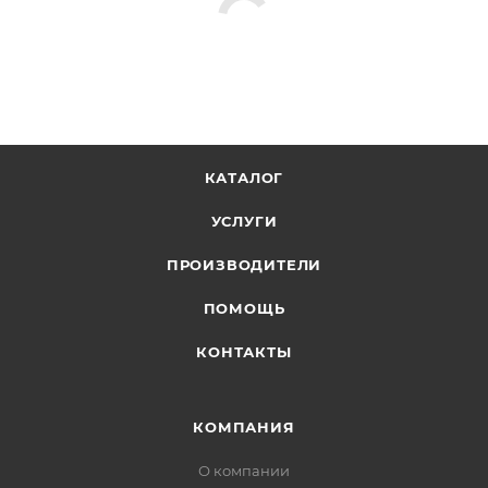
КАТАЛОГ
УСЛУГИ
ПРОИЗВОДИТЕЛИ
ПОМОЩЬ
КОНТАКТЫ
КОМПАНИЯ
О компании