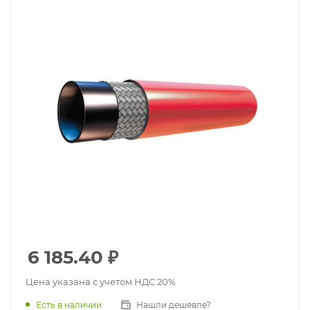
6 185.40
₽
Цена указана с учетом НДС 20%
Есть в наличии
Нашли дешевле?