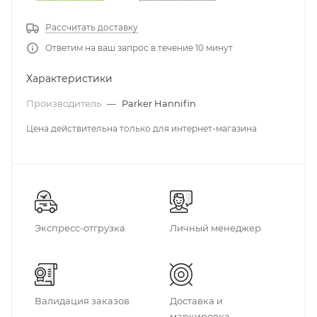
Рассчитать доставку
Ответим на ваш запрос в течение 10 минут
Характеристики
Производитель
—
Parker Hannifin
Цена действительна только для интернет-магазина
Экспресс-отгрузка
Личный менеджер
Валидация заказов
Доставка и
маркировка