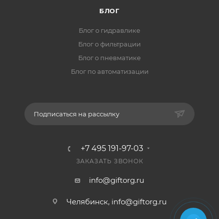
БЛОГ
Блог о гидравлике
Блог о фильтрации
Блог о пневматике
Блог по автоматизации
Подписаться на рассылку
+7 495 191-97-03
ЗАКАЗАТЬ ЗВОНОК
info@giftorg.ru
Челябинск,
info@giftorg.ru