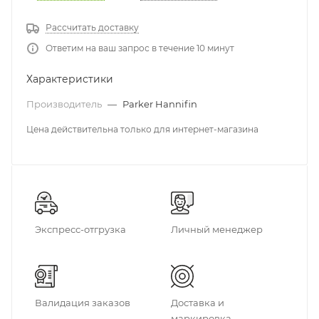
Рассчитать доставку
Ответим на ваш запрос в течение 10 минут
Характеристики
Производитель
—
Parker Hannifin
Цена действительна только для интернет-магазина
Экспресс-отгрузка
Личный менеджер
Валидация заказов
Доставка и
маркировка