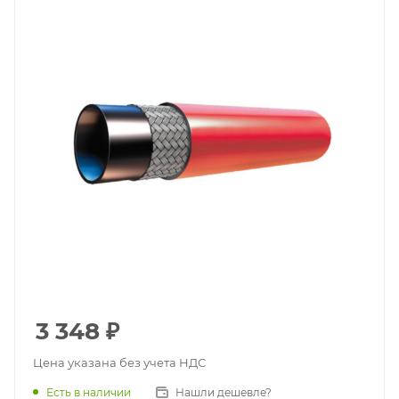
3 348
₽
Цена указана без учета НДС
Есть в наличии
Нашли дешевле?