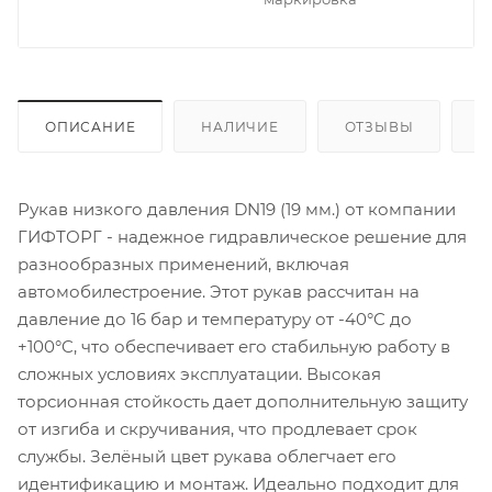
ОПИСАНИЕ
НАЛИЧИЕ
ОТЗЫВЫ
К
Рукав низкого давления DN19 (19 мм.) от компании
ГИФТОРГ - надежное гидравлическое решение для
разнообразных применений, включая
автомобилестроение. Этот рукав рассчитан на
давление до 16 бар и температуру от -40°C до
+100°C, что обеспечивает его стабильную работу в
сложных условиях эксплуатации. Высокая
торсионная стойкость дает дополнительную защиту
от изгиба и скручивания, что продлевает срок
службы. Зелёный цвет рукава облегчает его
идентификацию и монтаж. Идеально подходит для