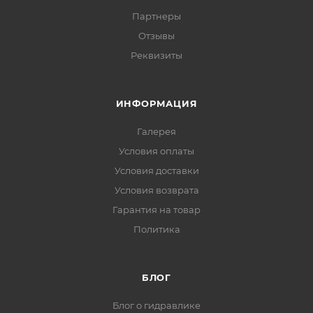
Партнеры
Отзывы
Реквизиты
ИНФОРМАЦИЯ
Галерея
Условия оплаты
Условия доставки
Условия возврата
Гарантия на товар
Политика
БЛОГ
Блог о гидравлике