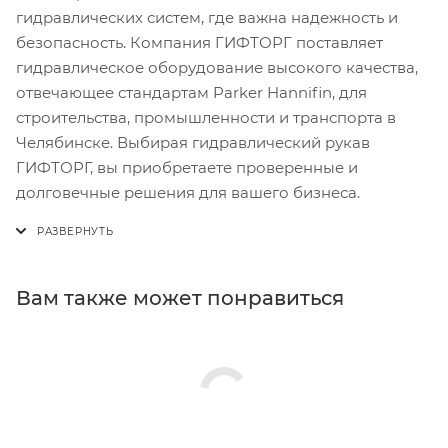
гидравлических систем, где важна надежность и
безопасность. Компания ГИФТОРГ поставляет
гидравлическое оборудование высокого качества,
отвечающее стандартам Parker Hannifin, для
строительства, промышленности и транспорта в
Челябинске. Выбирая гидравлический рукав
ГИФТОРГ, вы приобретаете проверенные и
долговечные решения для вашего бизнеса.
Вам также может понравиться