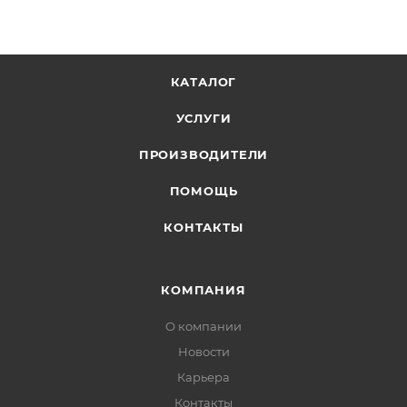
КАТАЛОГ
УСЛУГИ
ПРОИЗВОДИТЕЛИ
ПОМОЩЬ
КОНТАКТЫ
КОМПАНИЯ
О компании
Новости
Карьера
Контакты