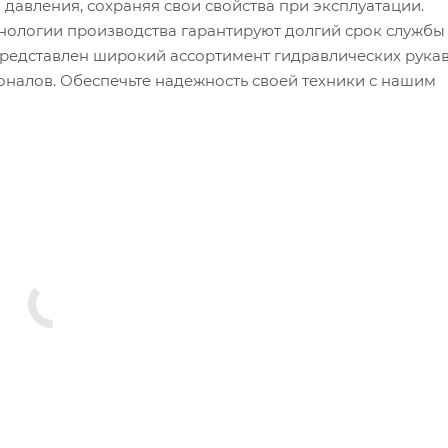
 давления, сохраняя свои свойства при эксплуатации.
ологии производства гарантируют долгий срок службы
представлен широкий ассортимент гидравлических рука
оналов. Обеспечьте надежность своей техники с нашим