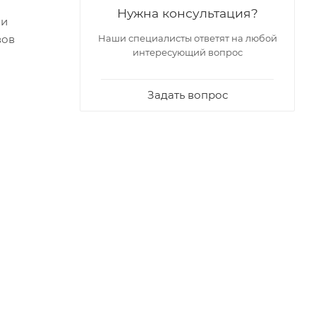
Нужна консультация?
 и
вов
Наши специалисты ответят на любой
интересующий вопрос
Задать вопрос