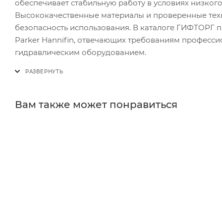
обеспечивает стабильную работу в условиях низкого
Высококачественные материалы и проверенные техн
безопасность использования. В каталоге ГИФТОРГ 
Parker Hannifin, отвечающих требованиям професси
гидравлическим оборудованием.
Вам также может понравиться