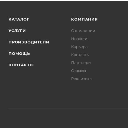
КАТАЛОГ
КОМПАНИЯ
УСЛУГИ
О компании
Новости
ПРОИЗВОДИТЕЛИ
Карьера
ПОМОЩЬ
Контакты
Партнеры
КОНТАКТЫ
Отзывы
Реквизиты