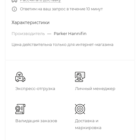
Ответим на ваш запрос в течение 10 минут
Характеристики
Производитель
—
Parker Hannifin
Цена действительна только для интернет-магазина
Экспресс-отгрузка
Личный менеджер
Валидация заказов
Доставка и
маркировка