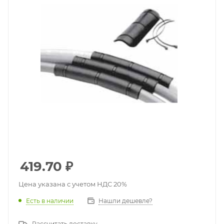
419.70
₽
Цена указана с учетом НДС 20%
Есть в наличии
Нашли дешевле?
Рассчитать доставку