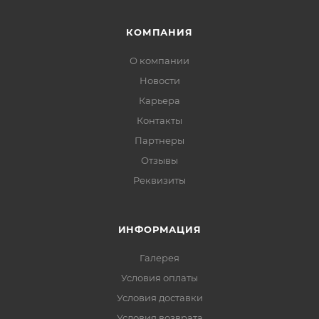
КОМПАНИЯ
О компании
Новости
Карьера
Контакты
Партнеры
Отзывы
Реквизиты
ИНФОРМАЦИЯ
Галерея
Условия оплаты
Условия доставки
Условия возврата