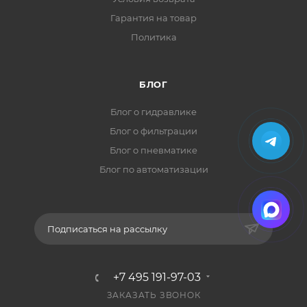
Гарантия на товар
Политика
БЛОГ
Блог о гидравлике
Блог о фильтрации
Блог о пневматике
Блог по автоматизации
Подписаться на рассылку
+7 495 191-97-03
ЗАКАЗАТЬ ЗВОНОК